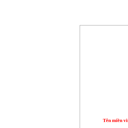
Tên miền vi