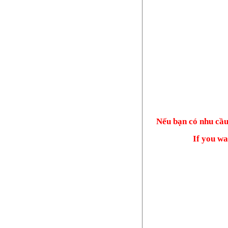
Nếu bạn có nhu cầu?
If you wa