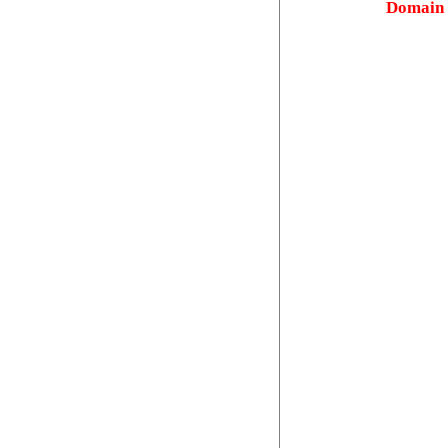
Domain v